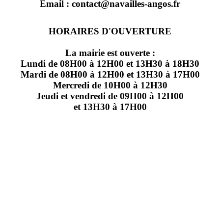
Email : contact@navailles-angos.fr
HORAIRES D'OUVERTURE
La mairie est ouverte :
Lundi de 08H00 à 12H00 et 13H30 à 18H30
Mardi de 08H00 à 12H00 et 13H30 à 17H00
Mercredi de 10H00 à 12H30
Jeudi et vendredi de 09H00 à 12H00
et 13H30 à 17H00