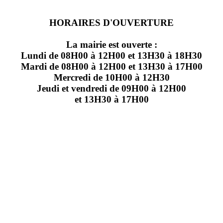
HORAIRES D'OUVERTURE
La mairie est ouverte :
Lundi de 08H00 à 12H00 et 13H30 à 18H30
Mardi de 08H00 à 12H00 et 13H30 à 17H00
Mercredi de 10H00 à 12H30
Jeudi et vendredi de 09H00 à 12H00
et 13H30 à 17H00