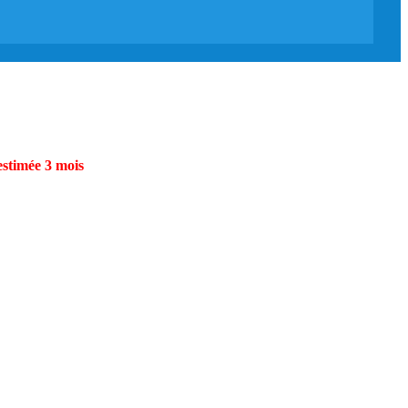
estimée 3 mois