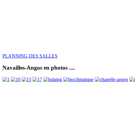
PLANNING DES SALLES
Navailles-Angos en photos ....