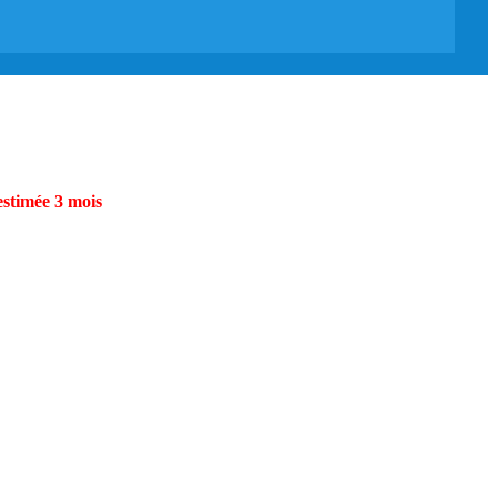
estimée 3 mois