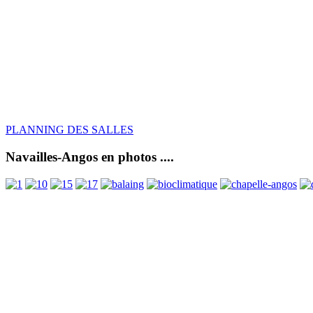
PLANNING DES SALLES
Navailles-Angos en photos ....