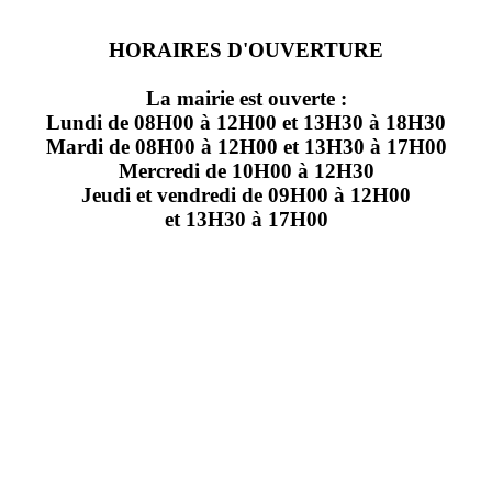
HORAIRES D'OUVERTURE
La mairie est ouverte :
Lundi de 08H00 à 12H00 et 13H30 à 18H30
Mardi de 08H00 à 12H00 et 13H30 à 17H00
Mercredi de 10H00 à 12H30
Jeudi et vendredi de 09H00 à 12H00
et 13H30 à 17H00