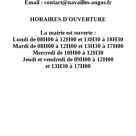
Email : contact@navailles-angos.fr
HORAIRES D'OUVERTURE
La mairie est ouverte :
Lundi de 08H00 à 12H00 et 13H30 à 18H30
Mardi de 08H00 à 12H00 et 13H30 à 17H00
Mercredi de 10H00 à 12H30
Jeudi et vendredi de 09H00 à 12H00
et 13H30 à 17H00