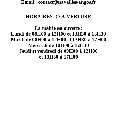
Email : contact@navailles-angos.fr
HORAIRES D'OUVERTURE
La mairie est ouverte :
Lundi de 08H00 à 12H00 et 13H30 à 18H30
Mardi de 08H00 à 12H00 et 13H30 à 17H00
Mercredi de 10H00 à 12H30
Jeudi et vendredi de 09H00 à 12H00
et 13H30 à 17H00