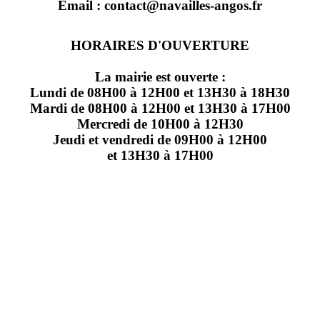
Email : contact@navailles-angos.fr
HORAIRES D'OUVERTURE
La mairie est ouverte :
Lundi de 08H00 à 12H00 et 13H30 à 18H30
Mardi de 08H00 à 12H00 et 13H30 à 17H00
Mercredi de 10H00 à 12H30
Jeudi et vendredi de 09H00 à 12H00
et 13H30 à 17H00