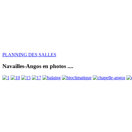
PLANNING DES SALLES
Navailles-Angos en photos ....