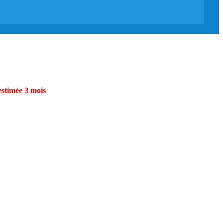
estimée 3 mois