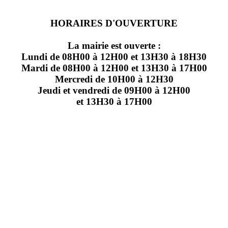
HORAIRES D'OUVERTURE
La mairie est ouverte :
Lundi de 08H00 à 12H00 et 13H30 à 18H30
Mardi de 08H00 à 12H00 et 13H30 à 17H00
Mercredi de 10H00 à 12H30
Jeudi et vendredi de 09H00 à 12H00
et 13H30 à 17H00