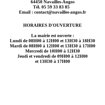
64450 Navailles-Angos
Tél. 05 59 33 83 85
Email : contact@navailles-angos.fr
HORAIRES D'OUVERTURE
La mairie est ouverte :
Lundi de 08H00 à 12H00 et 13H30 à 18H30
Mardi de 08H00 à 12H00 et 13H30 à 17H00
Mercredi de 10H00 à 12H30
Jeudi et vendredi de 09H00 à 12H00
et 13H30 à 17H00