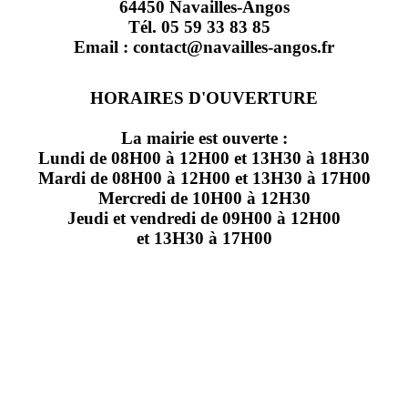
64450 Navailles-Angos
Tél. 05 59 33 83 85
Email : contact@navailles-angos.fr
HORAIRES D'OUVERTURE
La mairie est ouverte :
Lundi de 08H00 à 12H00 et 13H30 à 18H30
Mardi de 08H00 à 12H00 et 13H30 à 17H00
Mercredi de 10H00 à 12H30
Jeudi et vendredi de 09H00 à 12H00
et 13H30 à 17H00