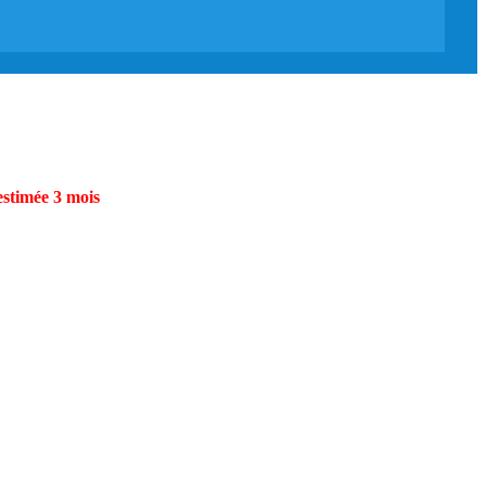
estimée 3 mois