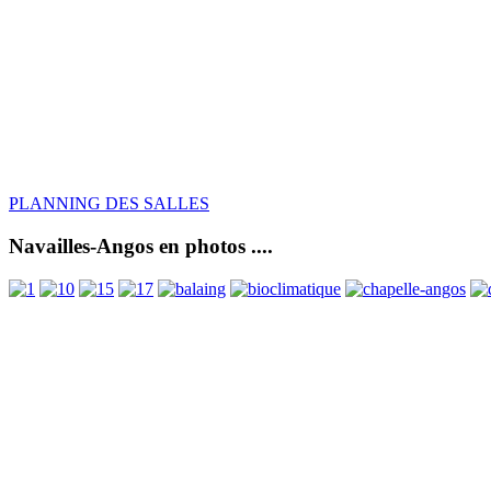
PLANNING DES SALLES
Navailles-Angos en photos ....