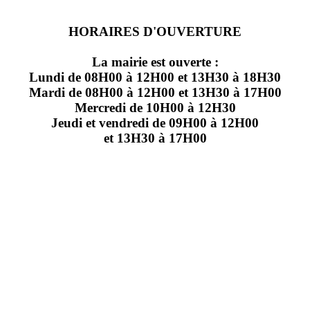
HORAIRES D'OUVERTURE
La mairie est ouverte :
Lundi de 08H00 à 12H00 et 13H30 à 18H30
Mardi de 08H00 à 12H00 et 13H30 à 17H00
Mercredi de 10H00 à 12H30
Jeudi et vendredi de 09H00 à 12H00
et 13H30 à 17H00