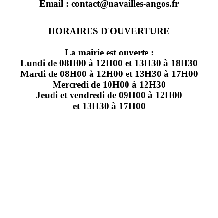
Email : contact@navailles-angos.fr
HORAIRES D'OUVERTURE
La mairie est ouverte :
Lundi de 08H00 à 12H00 et 13H30 à 18H30
Mardi de 08H00 à 12H00 et 13H30 à 17H00
Mercredi de 10H00 à 12H30
Jeudi et vendredi de 09H00 à 12H00
et 13H30 à 17H00