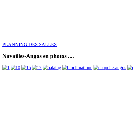
PLANNING DES SALLES
Navailles-Angos en photos ....