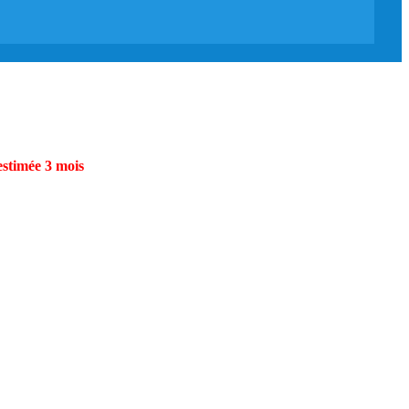
estimée 3 mois