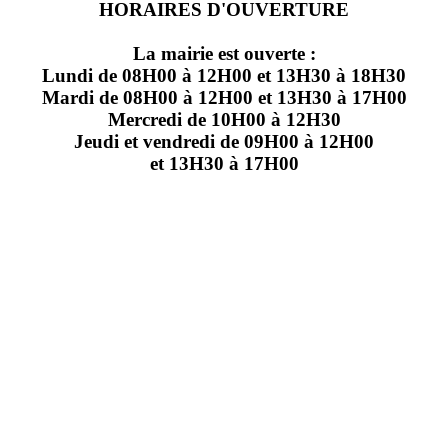
HORAIRES D'OUVERTURE
La mairie est ouverte :
Lundi de 08H00 à 12H00 et 13H30 à 18H30
Mardi de 08H00 à 12H00 et 13H30 à 17H00
Mercredi de 10H00 à 12H30
Jeudi et vendredi de 09H00 à 12H00
et 13H30 à 17H00