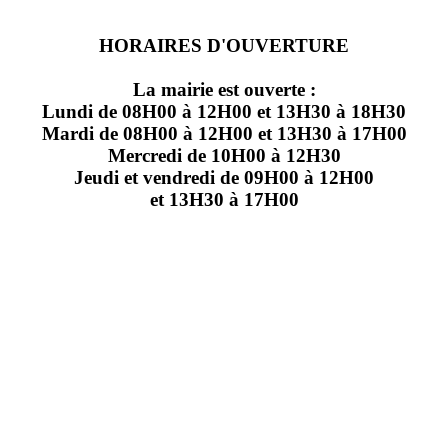
HORAIRES D'OUVERTURE
La mairie est ouverte :
Lundi de 08H00 à 12H00 et 13H30 à 18H30
Mardi de 08H00 à 12H00 et 13H30 à 17H00
Mercredi de 10H00 à 12H30
Jeudi et vendredi de 09H00 à 12H00
et 13H30 à 17H00