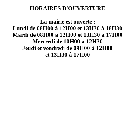
HORAIRES D'OUVERTURE
La mairie est ouverte :
Lundi de 08H00 à 12H00 et 13H30 à 18H30
Mardi de 08H00 à 12H00 et 13H30 à 17H00
Mercredi de 10H00 à 12H30
Jeudi et vendredi de 09H00 à 12H00
et 13H30 à 17H00