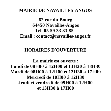
MAIRIE DE NAVAILLES-ANGOS
62 rue du Bourg
64450 Navailles-Angos
Tél. 05 59 33 83 85
Email : contact@navailles-angos.fr
HORAIRES D'OUVERTURE
La mairie est ouverte :
Lundi de 08H00 à 12H00 et 13H30 à 18H30
Mardi de 08H00 à 12H00 et 13H30 à 17H00
Mercredi de 10H00 à 12H30
Jeudi et vendredi de 09H00 à 12H00
et 13H30 à 17H00