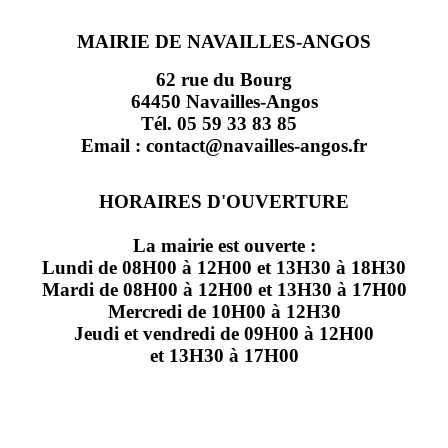
MAIRIE DE NAVAILLES-ANGOS
62 rue du Bourg
64450 Navailles-Angos
Tél. 05 59 33 83 85
Email : contact@navailles-angos.fr
HORAIRES D'OUVERTURE
La mairie est ouverte :
Lundi de 08H00 à 12H00 et 13H30 à 18H30
Mardi de 08H00 à 12H00 et 13H30 à 17H00
Mercredi de 10H00 à 12H30
Jeudi et vendredi de 09H00 à 12H00
et 13H30 à 17H00