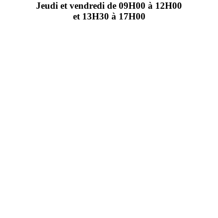
Jeudi et vendredi de 09H00 à 12H00
et 13H30 à 17H00