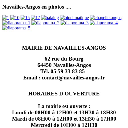
Navailles-Angos en photos ....
MAIRIE DE NAVAILLES-ANGOS
62 rue du Bourg
64450 Navailles-Angos
Tél. 05 59 33 83 85
Email : contact@navailles-angos.fr
HORAIRES D'OUVERTURE
La mairie est ouverte :
Lundi de 08H00 à 12H00 et 13H30 à 18H30
Mardi de 08H00 à 12H00 et 13H30 à 17H00
Mercredi de 10H00 à 12H30