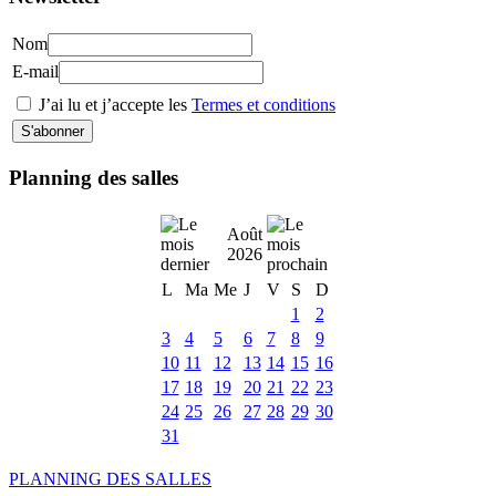
Nom
E-mail
J’ai lu et j’accepte les
Termes et conditions
Planning des salles
Août
2026
L
Ma
Me
J
V
S
D
1
2
3
4
5
6
7
8
9
10
11
12
13
14
15
16
17
18
19
20
21
22
23
24
25
26
27
28
29
30
31
PLANNING DES SALLES