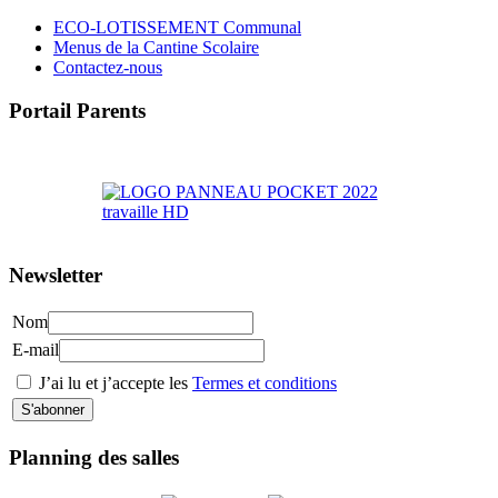
ECO-LOTISSEMENT Communal
Menus de la Cantine Scolaire
Contactez-nous
Portail Parents
>> Accéder au Portail Parents
Newsletter
Nom
E-mail
J’ai lu et j’accepte les
Termes et conditions
Planning des salles