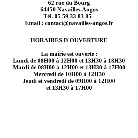
62 rue du Bourg
64450 Navailles-Angos
Tél. 05 59 33 83 85
Email : contact@navailles-angos.fr
HORAIRES D'OUVERTURE
La mairie est ouverte :
Lundi de 08H00 à 12H00 et 13H30 à 18H30
Mardi de 08H00 à 12H00 et 13H30 à 17H00
Mercredi de 10H00 à 12H30
Jeudi et vendredi de 09H00 à 12H00
et 13H30 à 17H00