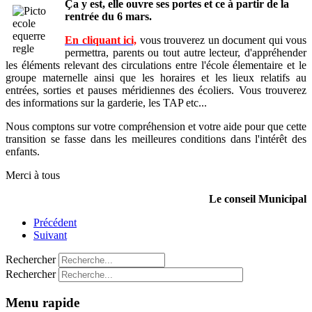
Ça y est, elle ouvre ses portes et ce à partir de la
rentrée du 6 mars.
En cliquant ici,
vous trouverez un document qui vous
permettra, parents ou tout autre lecteur, d'appréhender
les éléments relevant des circulations entre l'école élementaire et le
groupe maternelle ainsi que les horaires et les lieux relatifs au
entrées, sorties et pauses méridiennes des écoliers. Vous trouverez
des informations sur la garderie, les TAP etc...
Nous comptons sur votre compréhension et votre aide pour que cette
transition se fasse dans les meilleures conditions dans l'intérêt des
enfants.
Merci à tous
Le conseil Municipal
Précédent
Suivant
Rechercher
Rechercher
Menu rapide