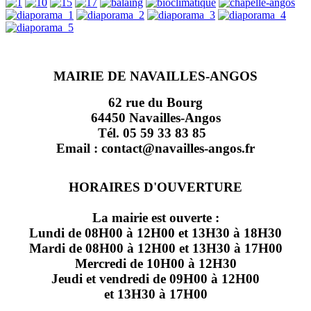
MAIRIE DE NAVAILLES-ANGOS
62 rue du Bourg
64450 Navailles-Angos
Tél. 05 59 33 83 85
Email : contact@navailles-angos.fr
HORAIRES D'OUVERTURE
La mairie est ouverte :
Lundi de 08H00 à 12H00 et 13H30 à 18H30
Mardi de 08H00 à 12H00 et 13H30 à 17H00
Mercredi de 10H00 à 12H30
Jeudi et vendredi de 09H00 à 12H00
et 13H30 à 17H00