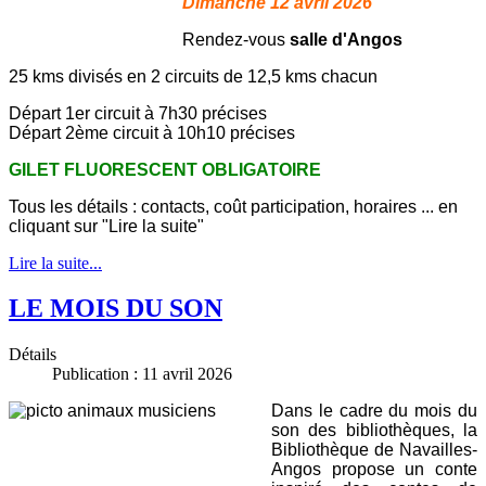
Dimanche 12 avril 2026
Rendez-vous
salle d'Angos
25 kms divisés en 2 circuits de 12,5 kms chacun
Départ 1er circuit à 7h30 précises
Départ 2ème circuit à 10h10 précises
GILET FLUORESCENT OBLIGATOIRE
Tous les détails : contacts, coût participation, horaires ... en
cliquant sur "Lire la suite"
Lire la suite...
LE MOIS DU SON
Détails
Publication : 11 avril 2026
Dans le cadre du mois du
son des bibliothèques, la
Bibliothèque de Navailles-
Angos propose un conte