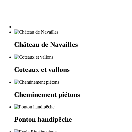
Château de Navailles
Coteaux et vallons
Cheminement piétons
Ponton handipêche