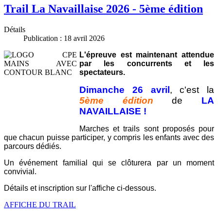
Trail La Navaillaise 2026 - 5ème édition
Détails
Publication : 18 avril 2026
L'épreuve est maintenant attendue
par les concurrents et les
spectateurs.
Dimanche 26 avril
, c'est la
5ème édition
de
LA
NAVAILLAISE !
Marches et trails sont proposés pour
que chacun puisse participer, y compris les enfants avec des
parcours dédiés.
Un événement familial qui se clôturera par un moment
convivial.
Détails et inscription sur l'affiche ci-dessous.
AFFICHE DU TRAIL