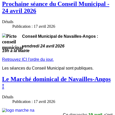
Prochaine séance du Conseil Municipal -
24 avril 2026
Détails
Publication : 17 avril 2026
Conseil Municipal de Navailles-Angos :
vendredi 24 avril 2026
19h à la Mairie
Retrouvez ICI l'ordre du jour.
Les séances du Conseil Municipal sont publiques.
Le Marché dominical de Navailles-Angos
!
Détails
Publication : 17 avril 2026
Ce
dimanche
19 avril
, c'est