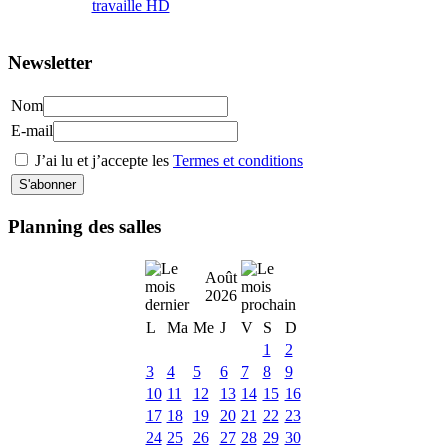
Newsletter
Nom
E-mail
J’ai lu et j’accepte les
Termes et conditions
Planning des salles
Août
2026
L
Ma
Me
J
V
S
D
1
2
3
4
5
6
7
8
9
10
11
12
13
14
15
16
17
18
19
20
21
22
23
24
25
26
27
28
29
30