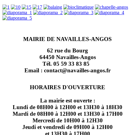
MAIRIE DE NAVAILLES-ANGOS
62 rue du Bourg
64450 Navailles-Angos
Tél. 05 59 33 83 85
Email : contact@navailles-angos.fr
HORAIRES D'OUVERTURE
La mairie est ouverte :
Lundi de 08H00 à 12H00 et 13H30 à 18H30
Mardi de 08H00 à 12H00 et 13H30 à 17H00
Mercredi de 10H00 à 12H30
Jeudi et vendredi de 09H00 à 12H00
et 13H30 à 17H00