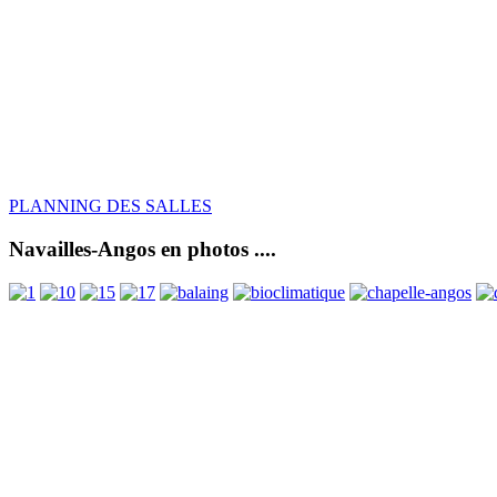
PLANNING DES SALLES
Navailles-Angos en photos ....