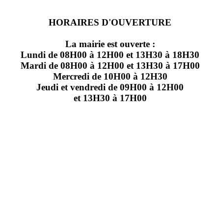
HORAIRES D'OUVERTURE
La mairie est ouverte :
Lundi de 08H00 à 12H00 et 13H30 à 18H30
Mardi de 08H00 à 12H00 et 13H30 à 17H00
Mercredi de 10H00 à 12H30
Jeudi et vendredi de 09H00 à 12H00
et 13H30 à 17H00