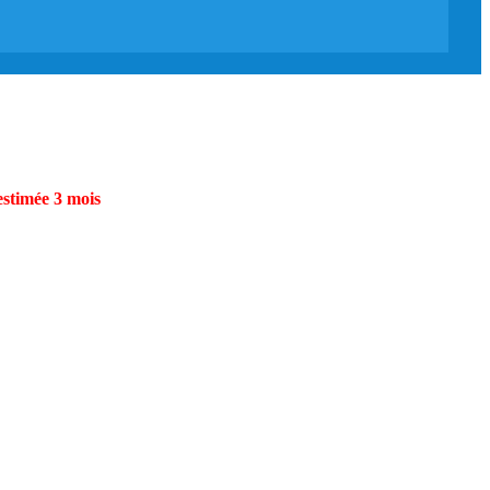
estimée 3 mois