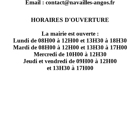
Email : contact@navailles-angos.fr
HORAIRES D'OUVERTURE
La mairie est ouverte :
Lundi de 08H00 à 12H00 et 13H30 à 18H30
Mardi de 08H00 à 12H00 et 13H30 à 17H00
Mercredi de 10H00 à 12H30
Jeudi et vendredi de 09H00 à 12H00
et 13H30 à 17H00