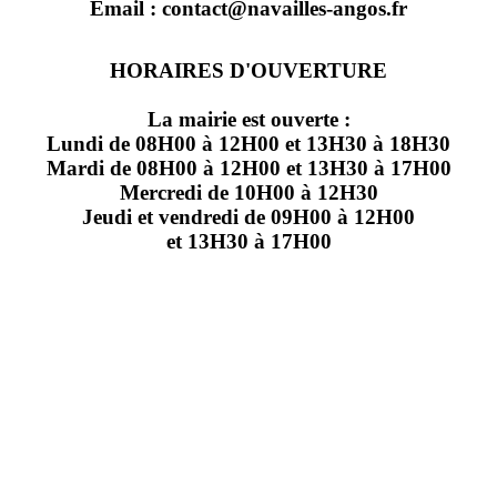
Email : contact@navailles-angos.fr
HORAIRES D'OUVERTURE
La mairie est ouverte :
Lundi de 08H00 à 12H00 et 13H30 à 18H30
Mardi de 08H00 à 12H00 et 13H30 à 17H00
Mercredi de 10H00 à 12H30
Jeudi et vendredi de 09H00 à 12H00
et 13H30 à 17H00