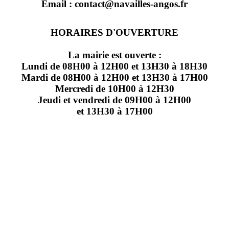
Email : contact@navailles-angos.fr
HORAIRES D'OUVERTURE
La mairie est ouverte :
Lundi de 08H00 à 12H00 et 13H30 à 18H30
Mardi de 08H00 à 12H00 et 13H30 à 17H00
Mercredi de 10H00 à 12H30
Jeudi et vendredi de 09H00 à 12H00
et 13H30 à 17H00