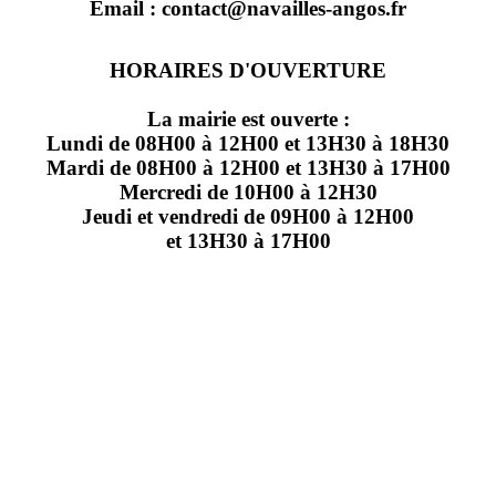
Email : contact@navailles-angos.fr
HORAIRES D'OUVERTURE
La mairie est ouverte :
Lundi de 08H00 à 12H00 et 13H30 à 18H30
Mardi de 08H00 à 12H00 et 13H30 à 17H00
Mercredi de 10H00 à 12H30
Jeudi et vendredi de 09H00 à 12H00
et 13H30 à 17H00