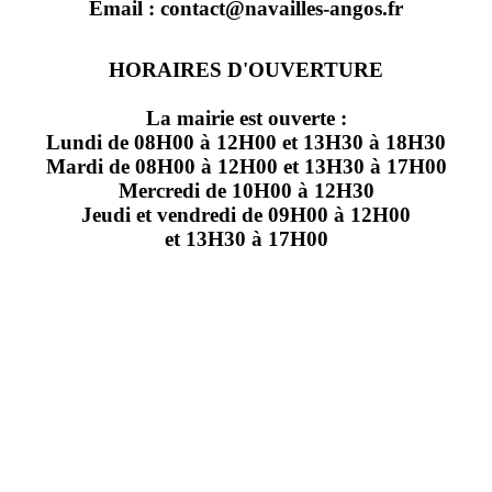
Email : contact@navailles-angos.fr
HORAIRES D'OUVERTURE
La mairie est ouverte :
Lundi de 08H00 à 12H00 et 13H30 à 18H30
Mardi de 08H00 à 12H00 et 13H30 à 17H00
Mercredi de 10H00 à 12H30
Jeudi et vendredi de 09H00 à 12H00
et 13H30 à 17H00