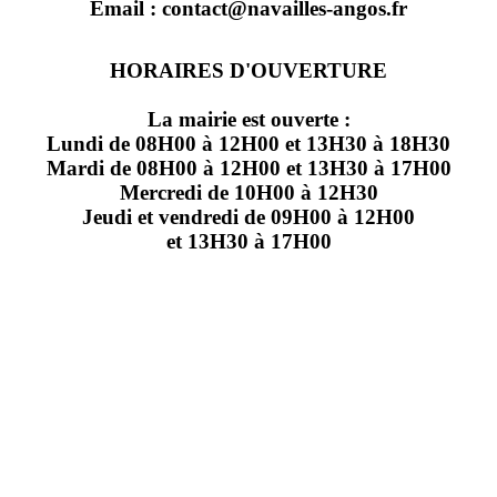
Email : contact@navailles-angos.fr
HORAIRES D'OUVERTURE
La mairie est ouverte :
Lundi de 08H00 à 12H00 et 13H30 à 18H30
Mardi de 08H00 à 12H00 et 13H30 à 17H00
Mercredi de 10H00 à 12H30
Jeudi et vendredi de 09H00 à 12H00
et 13H30 à 17H00