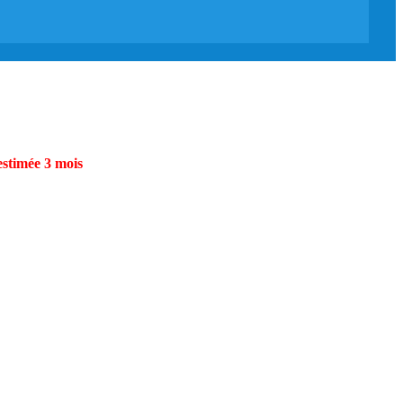
estimée 3 mois