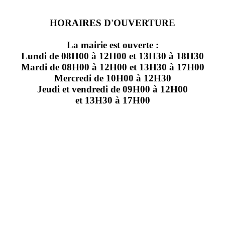
HORAIRES D'OUVERTURE
La mairie est ouverte :
Lundi de 08H00 à 12H00 et 13H30 à 18H30
Mardi de 08H00 à 12H00 et 13H30 à 17H00
Mercredi de 10H00 à 12H30
Jeudi et vendredi de 09H00 à 12H00
et 13H30 à 17H00