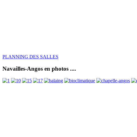
PLANNING DES SALLES
Navailles-Angos en photos ....