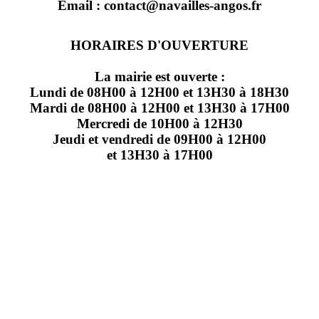
Email : contact@navailles-angos.fr
HORAIRES D'OUVERTURE
La mairie est ouverte :
Lundi de 08H00 à 12H00 et 13H30 à 18H30
Mardi de 08H00 à 12H00 et 13H30 à 17H00
Mercredi de 10H00 à 12H30
Jeudi et vendredi de 09H00 à 12H00
et 13H30 à 17H00