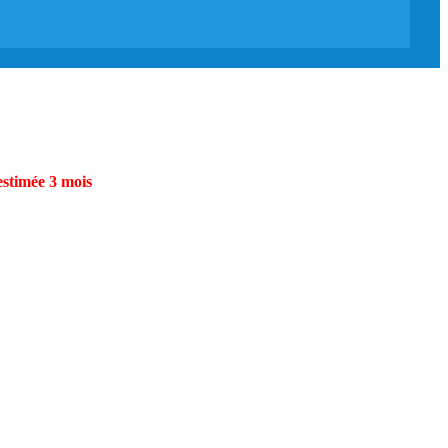
estimée 3 mois