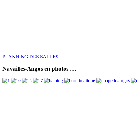
PLANNING DES SALLES
Navailles-Angos en photos ....