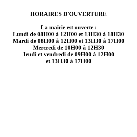
HORAIRES D'OUVERTURE
La mairie est ouverte :
Lundi de 08H00 à 12H00 et 13H30 à 18H30
Mardi de 08H00 à 12H00 et 13H30 à 17H00
Mercredi de 10H00 à 12H30
Jeudi et vendredi de 09H00 à 12H00
et 13H30 à 17H00