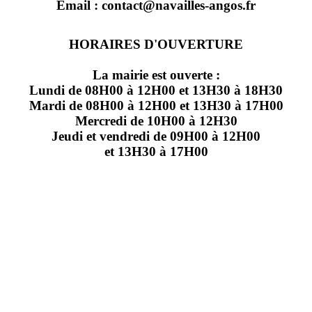
Email : contact@navailles-angos.fr
HORAIRES D'OUVERTURE
La mairie est ouverte :
Lundi de 08H00 à 12H00 et 13H30 à 18H30
Mardi de 08H00 à 12H00 et 13H30 à 17H00
Mercredi de 10H00 à 12H30
Jeudi et vendredi de 09H00 à 12H00
et 13H30 à 17H00