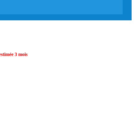
estimée 3 mois