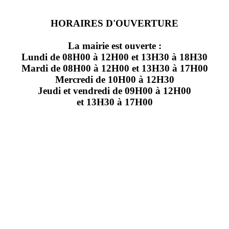
HORAIRES D'OUVERTURE
La mairie est ouverte :
Lundi de 08H00 à 12H00 et 13H30 à 18H30
Mardi de 08H00 à 12H00 et 13H30 à 17H00
Mercredi de 10H00 à 12H30
Jeudi et vendredi de 09H00 à 12H00
et 13H30 à 17H00