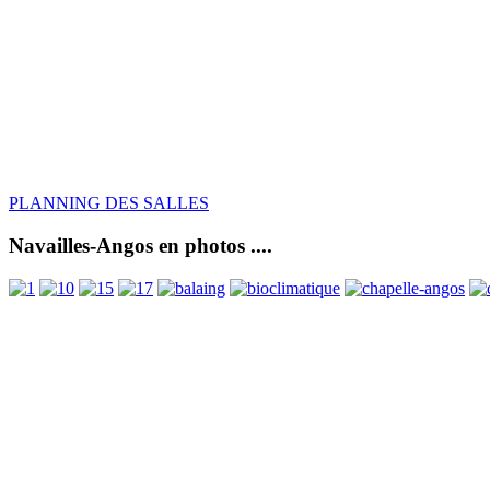
PLANNING DES SALLES
Navailles-Angos en photos ....