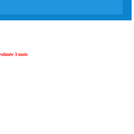
estimée 3 mois