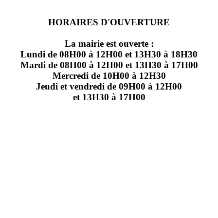
HORAIRES D'OUVERTURE
La mairie est ouverte :
Lundi de 08H00 à 12H00 et 13H30 à 18H30
Mardi de 08H00 à 12H00 et 13H30 à 17H00
Mercredi de 10H00 à 12H30
Jeudi et vendredi de 09H00 à 12H00
et 13H30 à 17H00