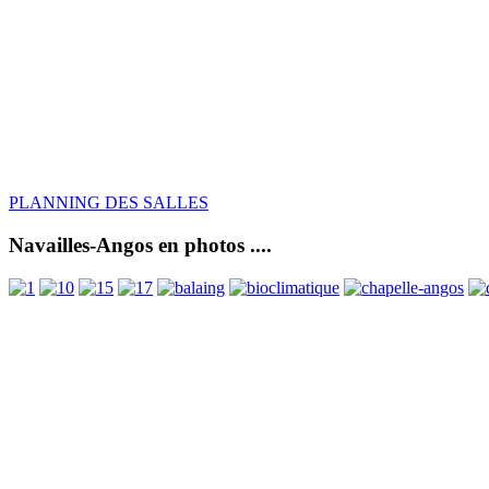
PLANNING DES SALLES
Navailles-Angos en photos ....