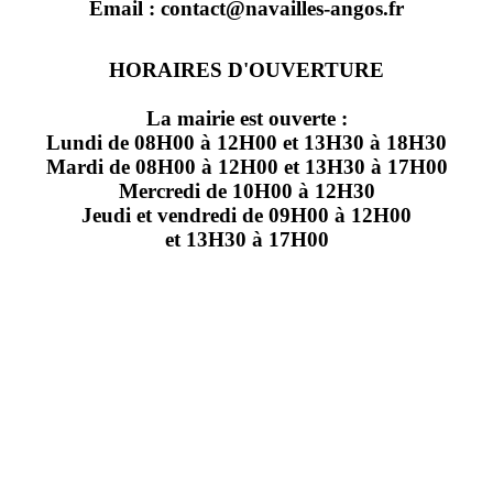
Email : contact@navailles-angos.fr
HORAIRES D'OUVERTURE
La mairie est ouverte :
Lundi de 08H00 à 12H00 et 13H30 à 18H30
Mardi de 08H00 à 12H00 et 13H30 à 17H00
Mercredi de 10H00 à 12H30
Jeudi et vendredi de 09H00 à 12H00
et 13H30 à 17H00