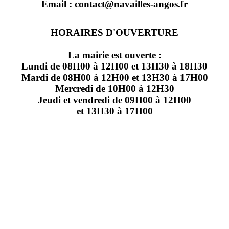
Email : contact@navailles-angos.fr
HORAIRES D'OUVERTURE
La mairie est ouverte :
Lundi de 08H00 à 12H00 et 13H30 à 18H30
Mardi de 08H00 à 12H00 et 13H30 à 17H00
Mercredi de 10H00 à 12H30
Jeudi et vendredi de 09H00 à 12H00
et 13H30 à 17H00