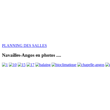
PLANNING DES SALLES
Navailles-Angos en photos ....