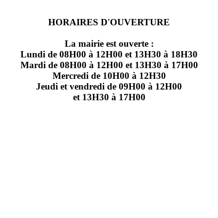
HORAIRES D'OUVERTURE
La mairie est ouverte :
Lundi de 08H00 à 12H00 et 13H30 à 18H30
Mardi de 08H00 à 12H00 et 13H30 à 17H00
Mercredi de 10H00 à 12H30
Jeudi et vendredi de 09H00 à 12H00
et 13H30 à 17H00