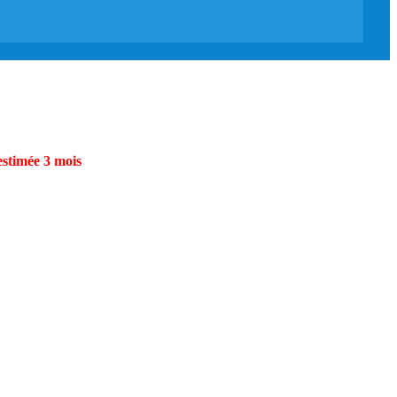
estimée 3 mois