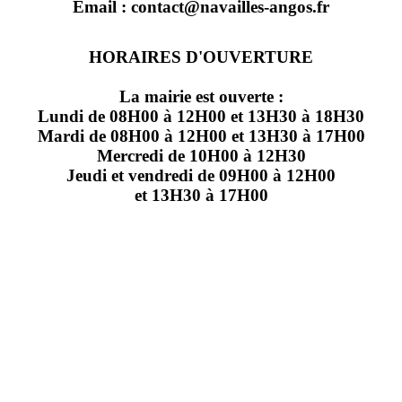
Email : contact@navailles-angos.fr
HORAIRES D'OUVERTURE
La mairie est ouverte :
Lundi de 08H00 à 12H00 et 13H30 à 18H30
Mardi de 08H00 à 12H00 et 13H30 à 17H00
Mercredi de 10H00 à 12H30
Jeudi et vendredi de 09H00 à 12H00
et 13H30 à 17H00