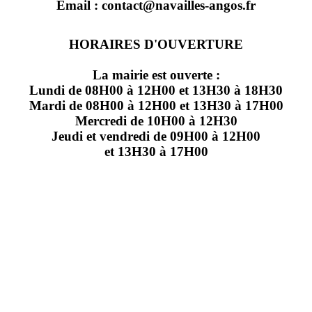
Email : contact@navailles-angos.fr
HORAIRES D'OUVERTURE
La mairie est ouverte :
Lundi de 08H00 à 12H00 et 13H30 à 18H30
Mardi de 08H00 à 12H00 et 13H30 à 17H00
Mercredi de 10H00 à 12H30
Jeudi et vendredi de 09H00 à 12H00
et 13H30 à 17H00