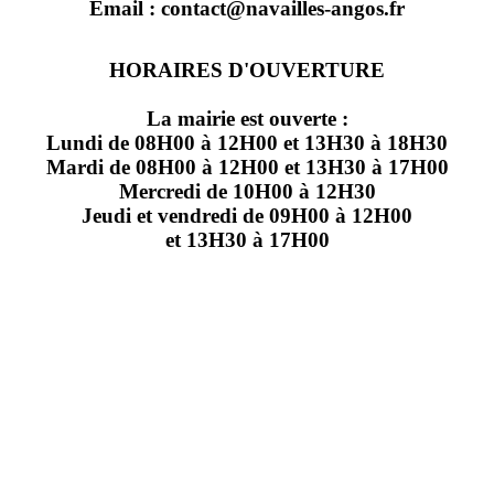
Email : contact@navailles-angos.fr
HORAIRES D'OUVERTURE
La mairie est ouverte :
Lundi de 08H00 à 12H00 et 13H30 à 18H30
Mardi de 08H00 à 12H00 et 13H30 à 17H00
Mercredi de 10H00 à 12H30
Jeudi et vendredi de 09H00 à 12H00
et 13H30 à 17H00