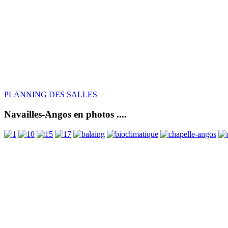
PLANNING DES SALLES
Navailles-Angos en photos ....