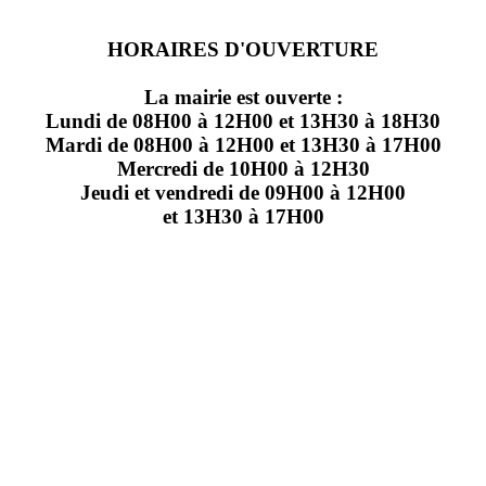
HORAIRES D'OUVERTURE
La mairie est ouverte :
Lundi de 08H00 à 12H00 et 13H30 à 18H30
Mardi de 08H00 à 12H00 et 13H30 à 17H00
Mercredi de 10H00 à 12H30
Jeudi et vendredi de 09H00 à 12H00
et 13H30 à 17H00