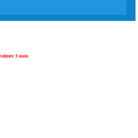
estimée 3 mois