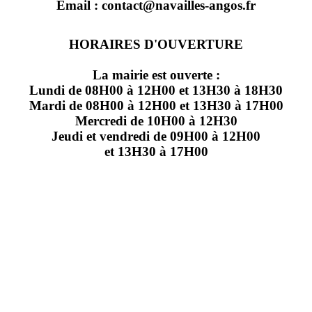
Email : contact@navailles-angos.fr
HORAIRES D'OUVERTURE
La mairie est ouverte :
Lundi de 08H00 à 12H00 et 13H30 à 18H30
Mardi de 08H00 à 12H00 et 13H30 à 17H00
Mercredi de 10H00 à 12H30
Jeudi et vendredi de 09H00 à 12H00
et 13H30 à 17H00