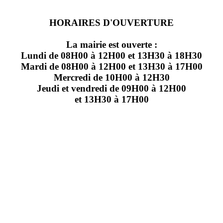
HORAIRES D'OUVERTURE
La mairie est ouverte :
Lundi de 08H00 à 12H00 et 13H30 à 18H30
Mardi de 08H00 à 12H00 et 13H30 à 17H00
Mercredi de 10H00 à 12H30
Jeudi et vendredi de 09H00 à 12H00
et 13H30 à 17H00