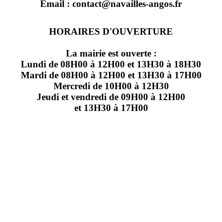
Email : contact@navailles-angos.fr
HORAIRES D'OUVERTURE
La mairie est ouverte :
Lundi de 08H00 à 12H00 et 13H30 à 18H30
Mardi de 08H00 à 12H00 et 13H30 à 17H00
Mercredi de 10H00 à 12H30
Jeudi et vendredi de 09H00 à 12H00
et 13H30 à 17H00