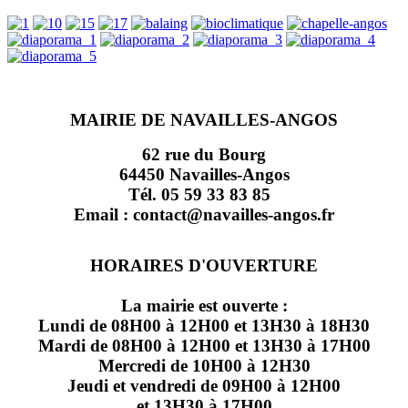
MAIRIE DE NAVAILLES-ANGOS
62 rue du Bourg
64450 Navailles-Angos
Tél. 05 59 33 83 85
Email : contact@navailles-angos.fr
HORAIRES D'OUVERTURE
La mairie est ouverte :
Lundi de 08H00 à 12H00 et 13H30 à 18H30
Mardi de 08H00 à 12H00 et 13H30 à 17H00
Mercredi de 10H00 à 12H30
Jeudi et vendredi de 09H00 à 12H00
et 13H30 à 17H00