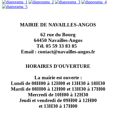
MAIRIE DE NAVAILLES-ANGOS
62 rue du Bourg
64450 Navailles-Angos
Tél. 05 59 33 83 85
Email : contact@navailles-angos.fr
HORAIRES D'OUVERTURE
La mairie est ouverte :
Lundi de 08H00 à 12H00 et 13H30 à 18H30
Mardi de 08H00 à 12H00 et 13H30 à 17H00
Mercredi de 10H00 à 12H30
Jeudi et vendredi de 09H00 à 12H00
et 13H30 à 17H00