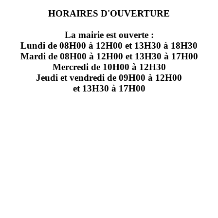
HORAIRES D'OUVERTURE
La mairie est ouverte :
Lundi de 08H00 à 12H00 et 13H30 à 18H30
Mardi de 08H00 à 12H00 et 13H30 à 17H00
Mercredi de 10H00 à 12H30
Jeudi et vendredi de 09H00 à 12H00
et 13H30 à 17H00