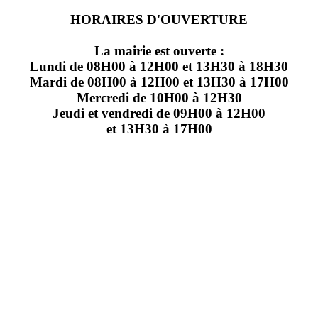
HORAIRES D'OUVERTURE
La mairie est ouverte :
Lundi de 08H00 à 12H00 et 13H30 à 18H30
Mardi de 08H00 à 12H00 et 13H30 à 17H00
Mercredi de 10H00 à 12H30
Jeudi et vendredi de 09H00 à 12H00
et 13H30 à 17H00