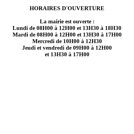
HORAIRES D'OUVERTURE
La mairie est ouverte :
Lundi de 08H00 à 12H00 et 13H30 à 18H30
Mardi de 08H00 à 12H00 et 13H30 à 17H00
Mercredi de 10H00 à 12H30
Jeudi et vendredi de 09H00 à 12H00
et 13H30 à 17H00