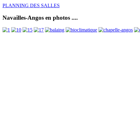
PLANNING DES SALLES
Navailles-Angos en photos ....