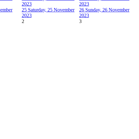
2023
2023
vember
25
Saturday, 25 November
26
Sunday, 26 November
2023
2023
2
3