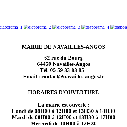
MAIRIE DE NAVAILLES-ANGOS
62 rue du Bourg
64450 Navailles-Angos
Tél. 05 59 33 83 85
Email : contact@navailles-angos.fr
HORAIRES D'OUVERTURE
La mairie est ouverte :
Lundi de 08H00 à 12H00 et 13H30 à 18H30
Mardi de 08H00 à 12H00 et 13H30 à 17H00
Mercredi de 10H00 à 12H30