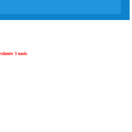
estimée 3 mois