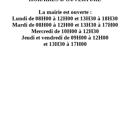
La mairie est ouverte :
Lundi de 08H00 à 12H00 et 13H30 à 18H30
Mardi de 08H00 à 12H00 et 13H30 à 17H00
Mercredi de 10H00 à 12H30
Jeudi et vendredi de 09H00 à 12H00
et 13H30 à 17H00