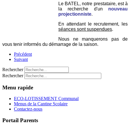
Le BATEL, notre prestataire, est à
la recherche d'un
nouveau
projectionniste
.
En attendant le recrutement, les
séances sont suspendues
.
Nous ne manquerons pas de
vous tenir informés du démarrage de la saison.
Précédent
Suivant
Rechercher
Rechercher
Menu rapide
ECO-LOTISSEMENT Communal
Menus de la Cantine Scolaire
Contactez-nous
Portail Parents